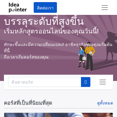
ติดต่อเรา
บรรลุระดับที่สูงขึ้น
เริ่มหลักสูตรออนไลน์ของคุณวันนี้!
ทักษะขึ้นและมีความเปลี่ยนแปลง! อาชีพธุรกิจของคุณเริ่มต้น
ที่นี้
ถึงเวลาเริ่มคอร์สของคุณ
คอร์สที่เป็นที่นิยมที่สุด
ดูทั้งหมด