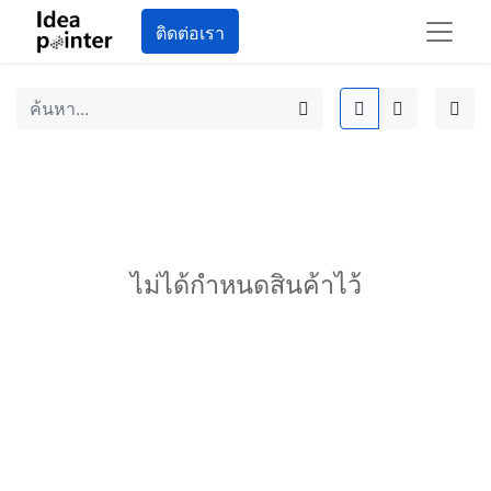
ติดต่อเรา
ไม่ได้กำหนดสินค้าไว้