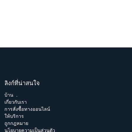
ลิงก์ที่น่าสนใจ
บ้าน
.
เกี่ยวกับเรา
การสั่งซื้อทางออนไลน์
ให้บริการ
ถูกกฎหมาย
นโยบายความเป็นส่วนตัว